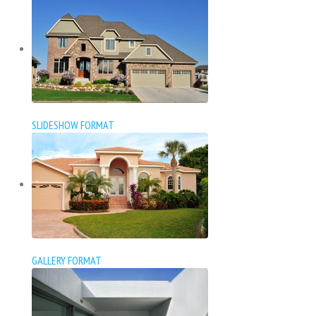
SLIDESHOW FORMAT
GALLERY FORMAT