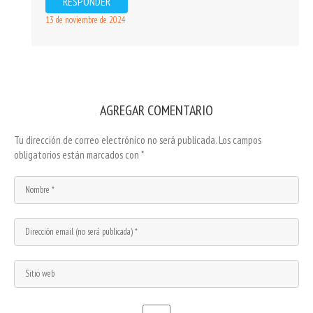
RESPONDER
13 de noviembre de 2024
AGREGAR COMENTARIO
Tu dirección de correo electrónico no será publicada.
Los campos
obligatorios están marcados con
*