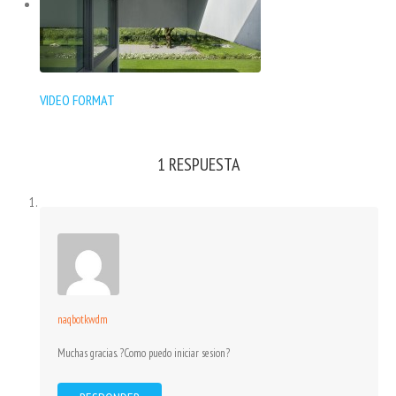
VIDEO FORMAT
1 RESPUESTA
naqbotkwdm
Muchas gracias. ?Como puedo iniciar sesion?