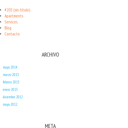
#203 (sin título)
Apartments
Services
Blog
Contacto
ARCHIVO
mayo 2014
marzo 2013
febrero 2013
enero 2013
diciembre 2012
mayo 2012
META