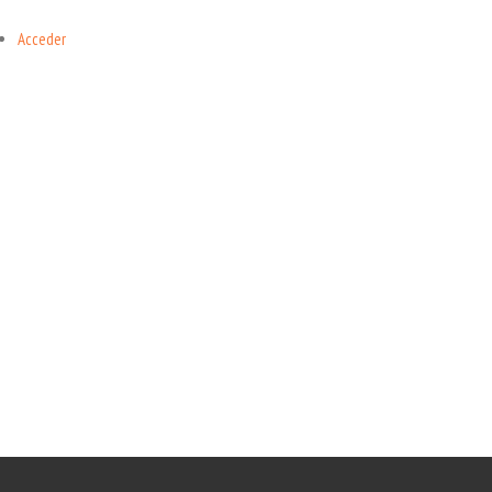
Acceder