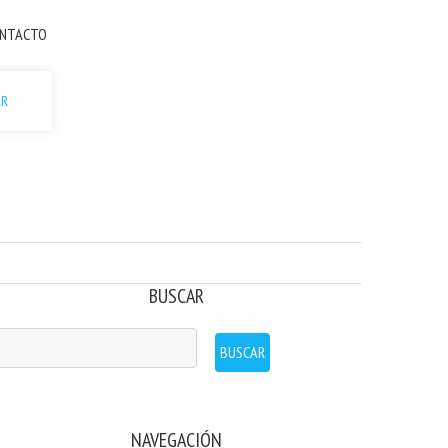
NTACTO
AR
BUSCAR
NAVEGACIÓN