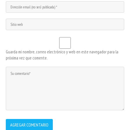
Guarda mi nombre, correo electrónico y web en este navegador para la
próxima vez que comente.