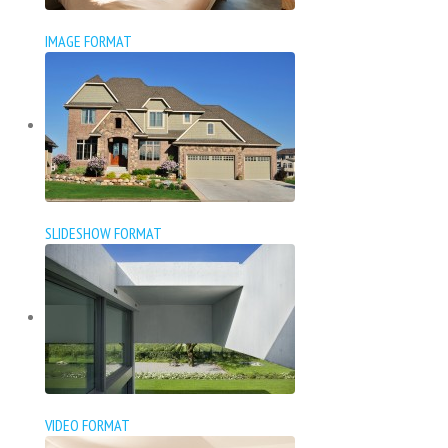
IMAGE FORMAT
SLIDESHOW FORMAT
VIDEO FORMAT