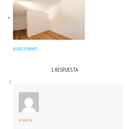
AUDIO FORMAT
1 RESPUESTA
ควยควย