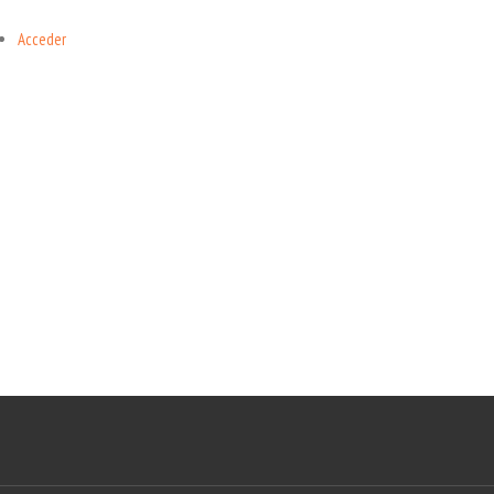
Acceder