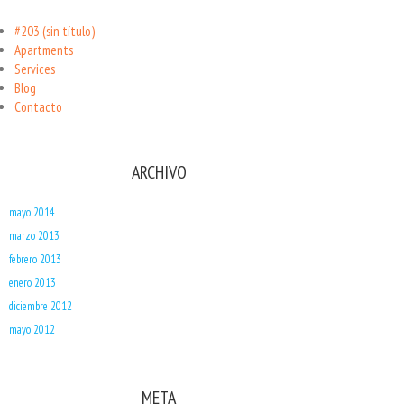
#203 (sin título)
Apartments
Services
Blog
Contacto
ARCHIVO
mayo 2014
marzo 2013
febrero 2013
enero 2013
diciembre 2012
mayo 2012
META