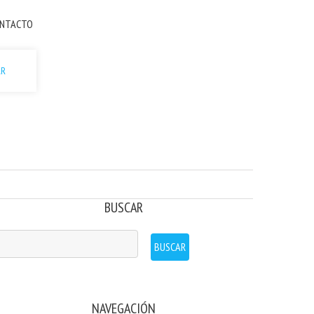
NTACTO
AR
BUSCAR
NAVEGACIÓN