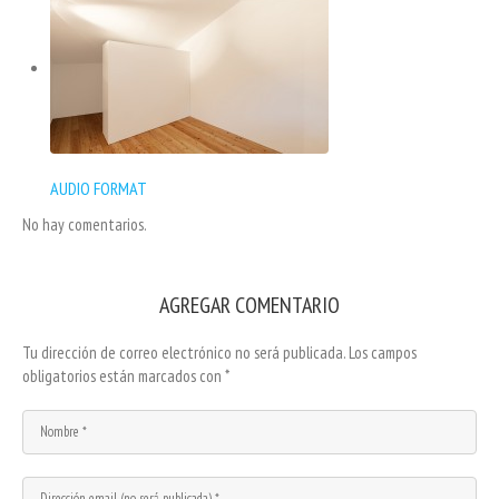
AUDIO FORMAT
No hay comentarios.
AGREGAR COMENTARIO
Tu dirección de correo electrónico no será publicada.
Los campos
obligatorios están marcados con
*