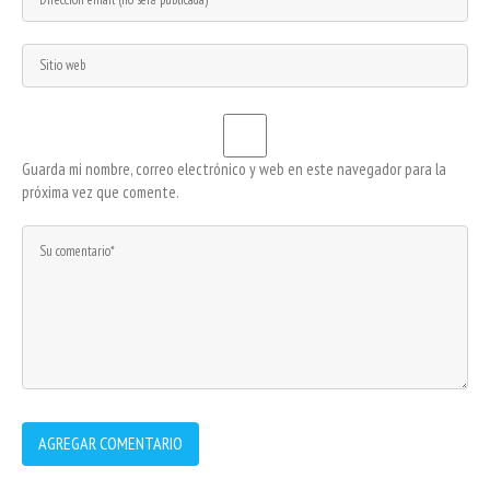
Guarda mi nombre, correo electrónico y web en este navegador para la
próxima vez que comente.