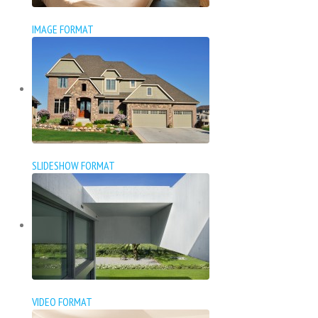
IMAGE FORMAT
SLIDESHOW FORMAT
VIDEO FORMAT