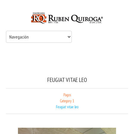
FEUGIAT VITAE LEO
Pagos
Category 1
Feugiat vitae leo