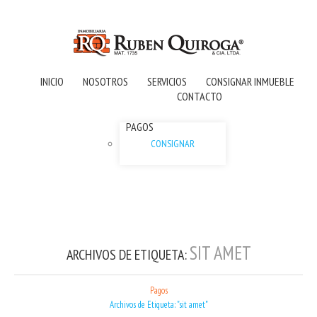
INICIO
NOSOTROS
SERVICIOS
CONSIGNAR INMUEBLE
CONTACTO
PAGOS
CONSIGNAR
SIT AMET
ARCHIVOS DE ETIQUETA:
Pagos
Archivos de Etiqueta: "sit amet"