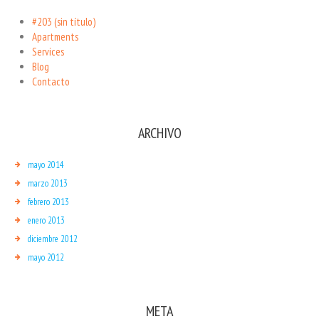
#203 (sin título)
Apartments
Services
Blog
Contacto
ARCHIVO
mayo 2014
marzo 2013
febrero 2013
enero 2013
diciembre 2012
mayo 2012
META