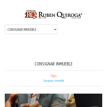
CONSIGNAR INMUEBLE
Pagos
Consignar inmueble