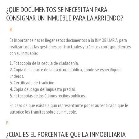
¿QUE DOCUMENTOS SE NECESITAN PARA
CONSIGNAR UN INMUEBLE PARA LA ARRIENDO?
R.
Es importante hacer llegar estos documentos a la INMOBILIARIA, para
realizar todas las gestiones contractuales y trámites correspondientes
con su inmueble:
1.
Fotocopia de la cedula de ciudadanía.
2.
Copia de la parte de la escritura pública, donde se especifiquen
linderos.
3.
Certificado de tradición.
4.
Copia del pago del impuesto predial.
5.
Fotocopias de los últimos recibos públicos.
En caso de que exista algún representante poder autenticado que le
autorice los trámites sobre el inmueble.
P.
¿CUAL ES EL PORCENTAJE QUE LA INMOBILIARIA