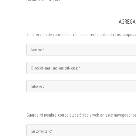
AGREGA
Tu dirección de correo electrónico no será publicada.
Los campos 
Guarda mi nombre, correo electrónico y web en este navegador p