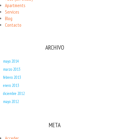
Apartments
Services
Blog
Contacto
ARCHIVO
mayo 2014
marzo 2013
febrero 2013
enero 2013
diciembre 2012
mayo 2012
META
Acceder