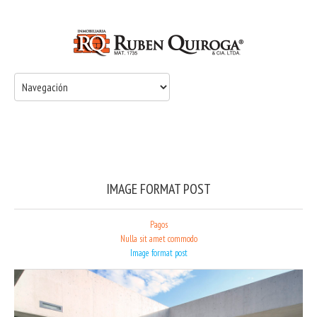
IMAGE FORMAT POST
Pagos
Nulla sit amet commodo
Image format post