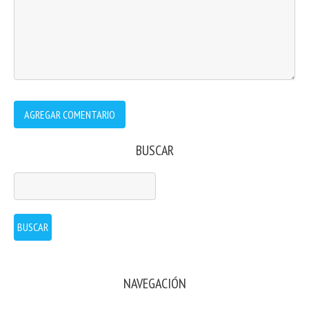
BUSCAR
NAVEGACIÓN