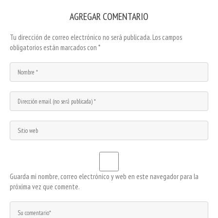
AGREGAR COMENTARIO
Tu dirección de correo electrónico no será publicada.
Los campos
obligatorios están marcados con
*
Guarda mi nombre, correo electrónico y web en este navegador para la
próxima vez que comente.