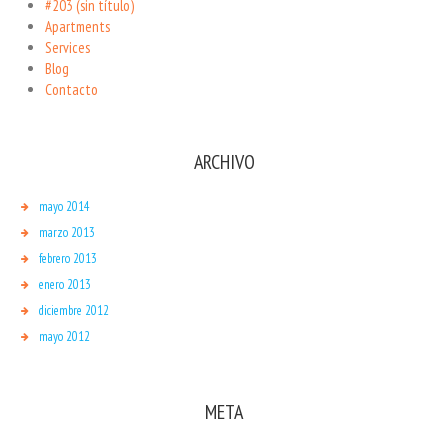
#203 (sin título)
Apartments
Services
Blog
Contacto
ARCHIVO
mayo 2014
marzo 2013
febrero 2013
enero 2013
diciembre 2012
mayo 2012
META