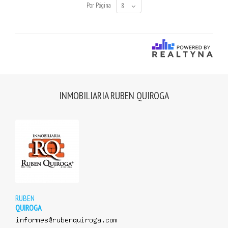
Por Página
8
INMOBILIARIA RUBEN QUIROGA
View properties
RUBEN
QUIROGA