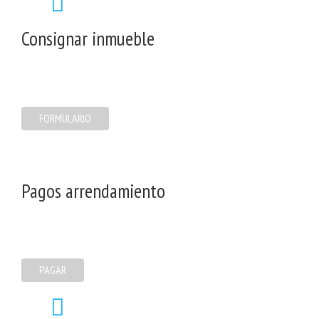
Consignar inmueble
FORMULARIO
Pagos arrendamiento
PAGAR