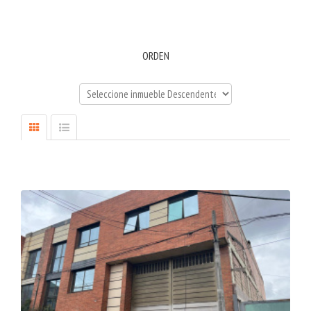
ORDEN