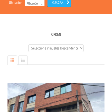
Ubicación
Ubicación
ORDEN