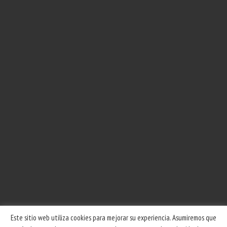
Este sitio web utiliza cookies para mejorar su experiencia. Asumiremos que