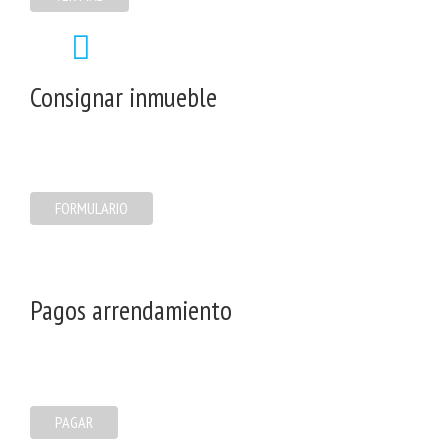
Consignar inmueble
FORMULARIO
Pagos arrendamiento
PAGAR