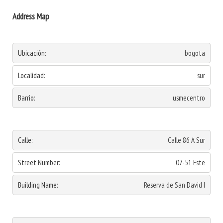
Address Map
Ubicación:
bogota
Localidad:
sur
Barrio:
usmecentro
Calle:
Calle 86 A Sur
Street Number:
07-51 Este
Building Name:
Reserva de San David I