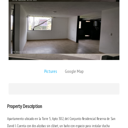
Pictures
Google Map
Property Description
Apartamento ubicado en la Torre 5, Apto 302, del Conjunto Residencial Reserva de San
David I. Cuenta con dos alcobas sin clóset, un baño con espacio para instalar ducha