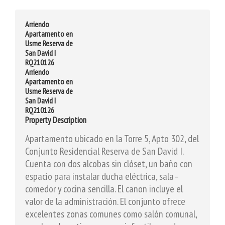
Arriendo
Apartamento en
Usme Reserva de
San David I
RQ210126
Arriendo
Apartamento en
Usme Reserva de
San David I
RQ210126
Property Description
Apartamento ubicado en la Torre 5, Apto 302, del
Conjunto Residencial Reserva de San David I.
Cuenta con dos alcobas sin clóset, un baño con
espacio para instalar ducha eléctrica, sala–
comedor y cocina sencilla. El canon incluye el
valor de la administración. El conjunto ofrece
excelentes zonas comunes como salón comunal,