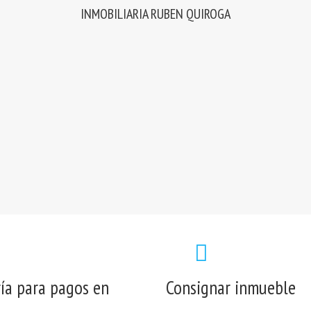
INMOBILIARIA RUBEN QUIROGA
ía para pagos en
Consignar inmueble