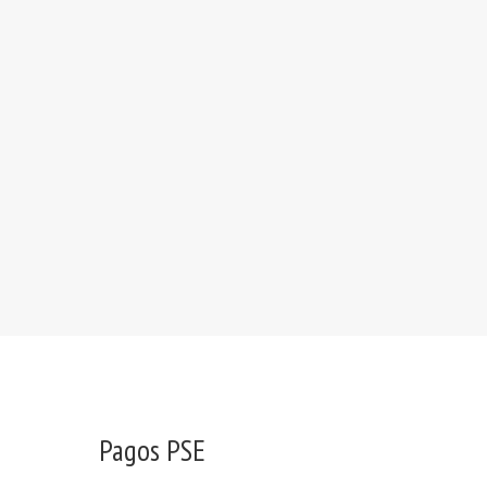
Pagos PSE