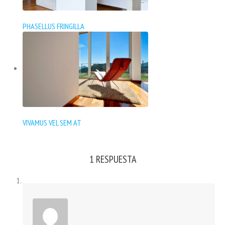
PHASELLUS FRINGILLA
VIVAMUS VEL SEM AT
1 RESPUESTA