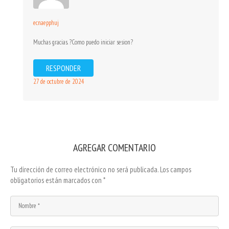
ecnaepphuj
Muchas gracias. ?Como puedo iniciar sesion?
RESPONDER
27 de octubre de 2024
AGREGAR COMENTARIO
Tu dirección de correo electrónico no será publicada.
Los campos
obligatorios están marcados con
*