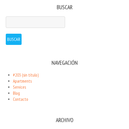
BUSCAR
NAVEGACIÓN
#203 (sin título)
Apartments
Services
Blog
Contacto
ARCHIVO