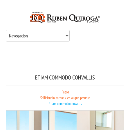
ETIAM COMMODO CONVALLIS
Pagos
Sollicitudin aecenas sed augue posuere
Etiam commodo convallis