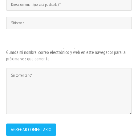
Guarda mi nombre, correo electrónico y web en este navegador para la
próxima vez que comente.