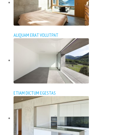
ALIQUAM ERAT VOLUTPAT
ETIAM DICTUM EGESTAS